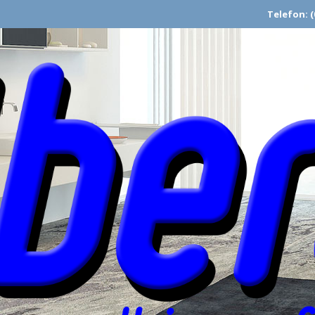
Telefon: (