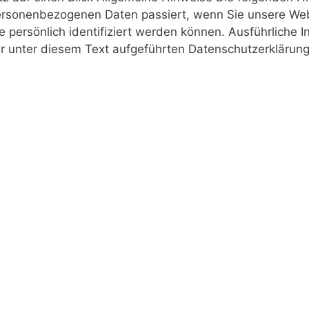
 personenbezogenen Daten passiert, wenn Sie unsere W
ie persönlich identifiziert werden können. Ausführlich
 unter diesem Text aufgeführten Datenschutzerklärung