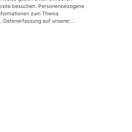
ebsite besuchen. Personenbezogene
e Informationen zum Thema
. Datenerfassung auf unserer …