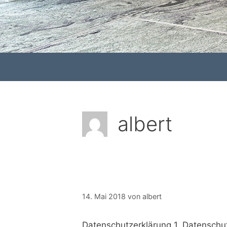
albert
14. Mai 2018
von
albert
Datenschutzerklärung 1. Datenschu